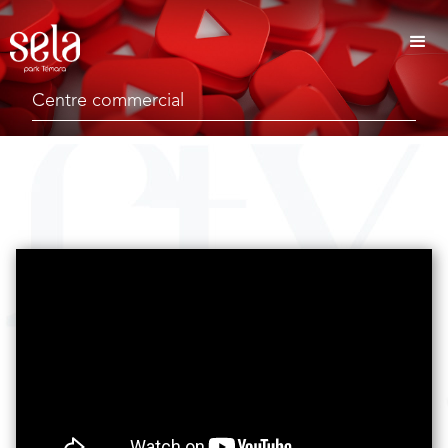
Centre commercial