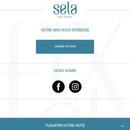
VOTRE AVIS NOUS INTÉRESSE
Laisser un avis
NOUS SUIVRE
PLANIFIER VOTRE VISITE