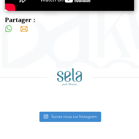
Partager :
Suivez nous sur Instagram