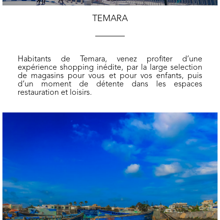
TEMARA
Habitants de Temara, venez profiter d’une
expérience shopping inédite, par la large selection
de magasins pour vous et pour vos enfants, puis
d’un moment de détente dans les espaces
restauration et loisirs.