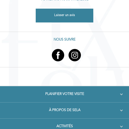
Laisser un avis
NOUS SUIVRE
PLANIFIER VOTRE VISITE
À PROPOS DE SELA
ACTIVITÉS