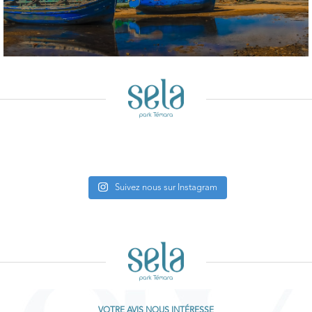
Suivez nous sur Instagram
VOTRE AVIS NOUS INTÉRESSE