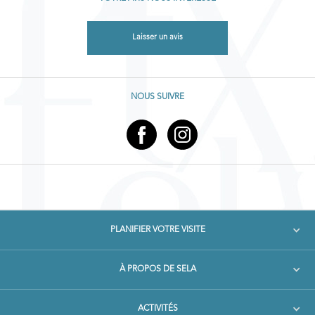
Laisser un avis
NOUS SUIVRE
PLANIFIER VOTRE VISITE
À PROPOS DE SELA
ACTIVITÉS