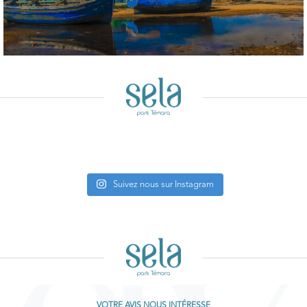
Suivez nous sur Instagram
VOTRE AVIS NOUS INTÉRESSE