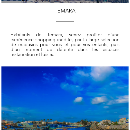
TEMARA
Habitants de Temara, venez profiter d’une
expérience shopping inédite, par la large selection
de magasins pour vous et pour vos enfants, puis
d’un moment de détente dans les espaces
restauration et loisirs.