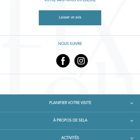
VOTRE AVIS NOUS INTÉRESSE
Laisser un avis
NOUS SUIVRE
PLANIFIER VOTRE VISITE
À PROPOS DE SELA
ACTIVITÉS