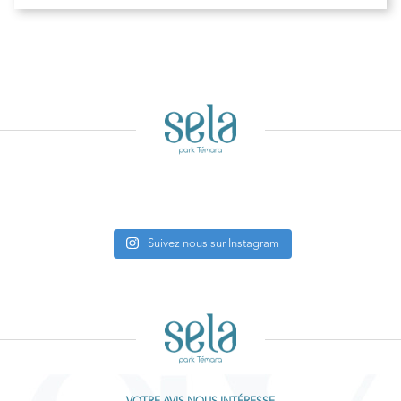
Suivez nous sur Instagram