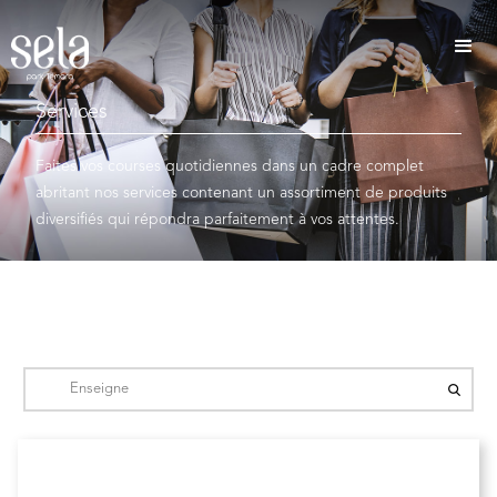
Services
Faites vos courses quotidiennes dans un cadre complet
abritant nos services contenant un assortiment de produits
diversifiés qui répondra parfaitement à vos attentes.