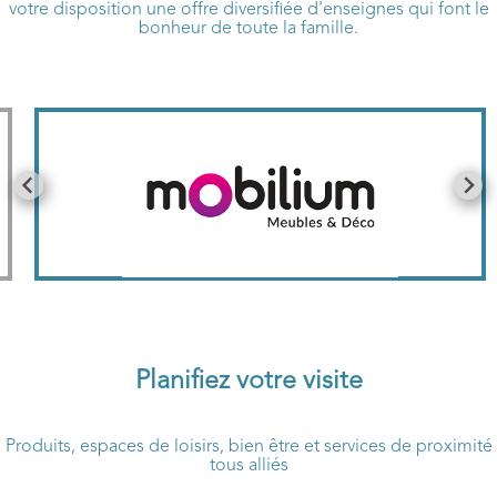
votre disposition une offre diversifiée d'enseignes qui font le
bonheur de toute la famille.
Planifiez votre visite
Produits, espaces de loisirs, bien être et services de proximité
tous alliés