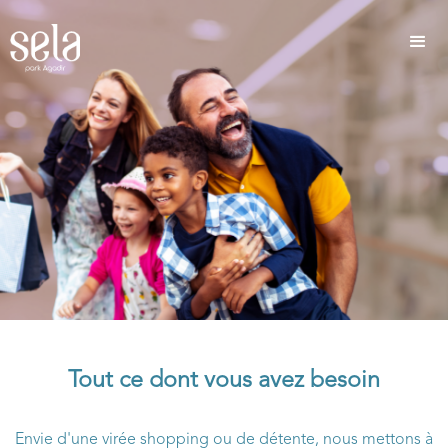
LA DESTINATION FAMILIALE IDÉALE
Tout ce dont vous avez besoin
Envie d'une virée shopping ou de détente, nous mettons à