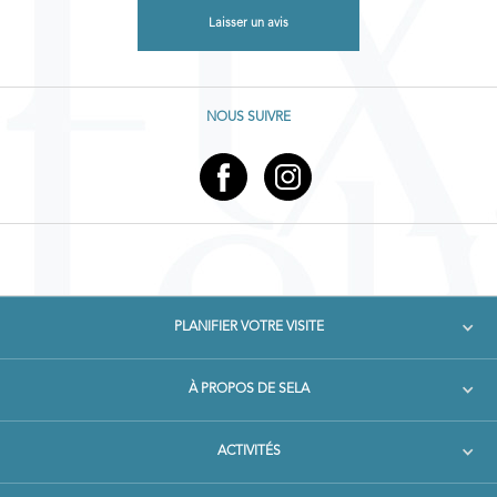
Laisser un avis
NOUS SUIVRE
PLANIFIER VOTRE VISITE
À PROPOS DE SELA
ACTIVITÉS