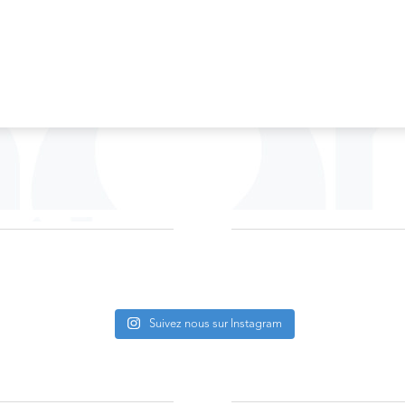
Suivez nous sur Instagram