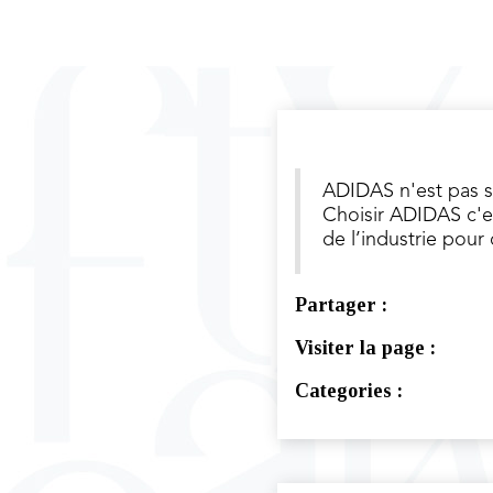
ADIDAS n'est pas se
Choisir ADIDAS c'est
de l’industrie pour
Partager :
Visiter la page :
Categories :