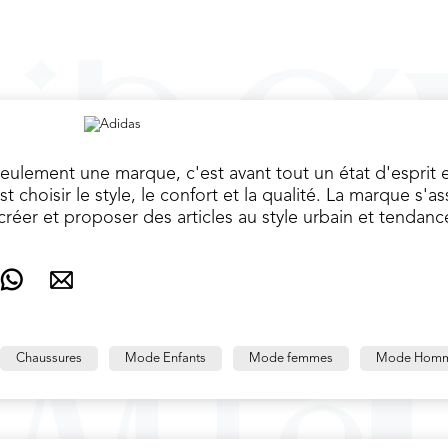
ulement une marque, c'est avant tout un état d'esprit e
 choisir le style, le confort et la qualité. La marque s'a
 créer et proposer des articles au style urbain et tendanc
Chaussures
Mode Enfants
Mode femmes
Mode Hom