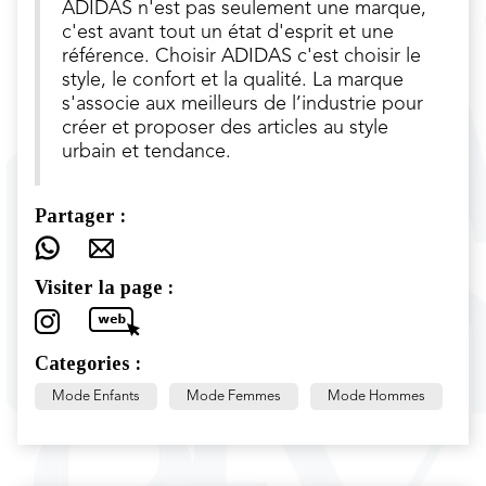
ADIDAS n'est pas seulement une marque,
c'est avant tout un état d'esprit et une
référence. Choisir ADIDAS c'est choisir le
style, le confort et la qualité. La marque
s'associe aux meilleurs de l’industrie pour
créer et proposer des articles au style
urbain et tendance.
Partager :
Visiter la page :
Categories :
Mode Enfants
Mode Femmes
Mode Hommes