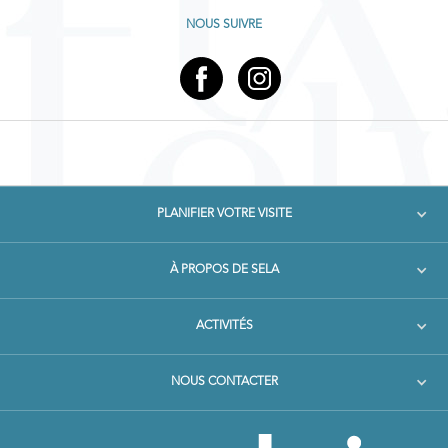
NOUS SUIVRE
PLANIFIER VOTRE VISITE
À PROPOS DE SELA
ACTIVITÉS
NOUS CONTACTER