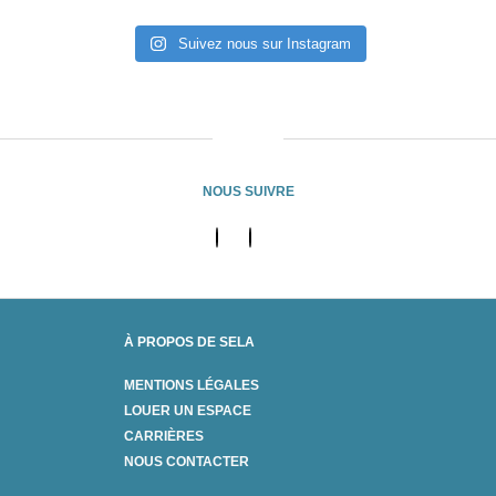
Suivez nous sur Instagram
NOUS SUIVRE
À PROPOS DE SELA
MENTIONS LÉGALES
LOUER UN ESPACE
CARRIÈRES
NOUS CONTACTER