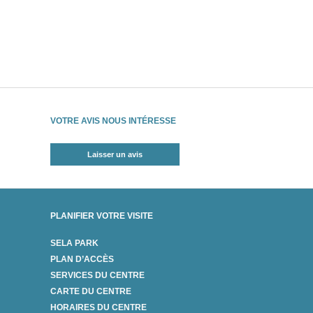
VOTRE AVIS NOUS INTÉRESSE
Laisser un avis
PLANIFIER VOTRE VISITE
SELA PARK
PLAN D’ACCÈS
SERVICES DU CENTRE
CARTE DU CENTRE
HORAIRES DU CENTRE