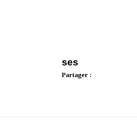
ses
Partager :