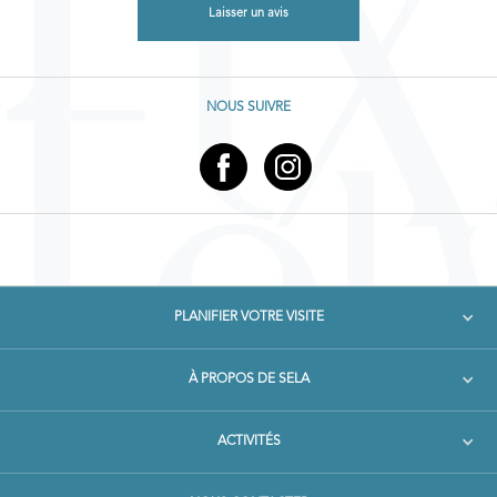
Laisser un avis
NOUS SUIVRE
PLANIFIER VOTRE VISITE
À PROPOS DE SELA
ACTIVITÉS