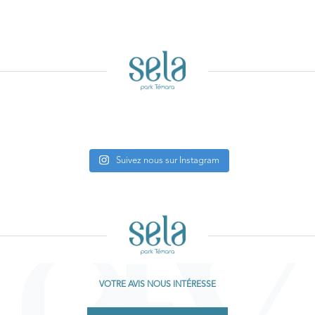
Suivez nous sur Instagram
VOTRE AVIS NOUS INTÉRESSE