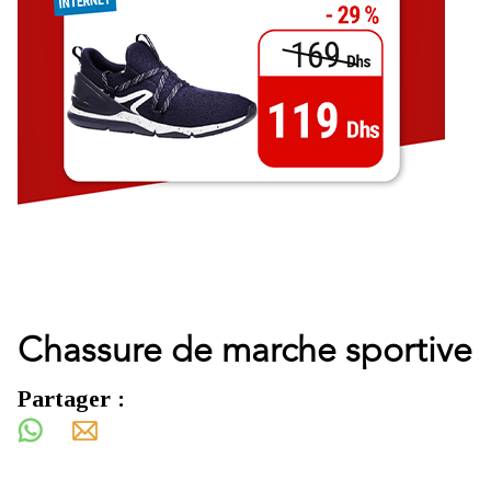
Chassure de marche sportive
Partager :