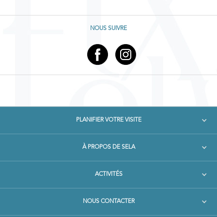
NOUS SUIVRE
PLANIFIER VOTRE VISITE
À PROPOS DE SELA
ACTIVITÉS
NOUS CONTACTER