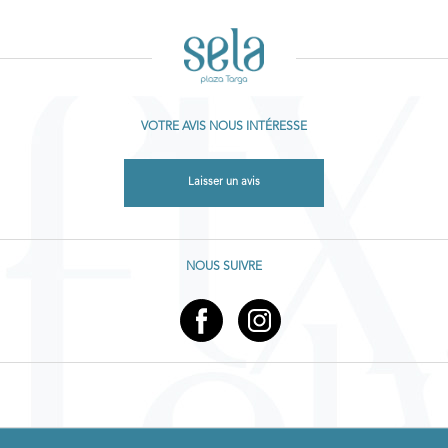
VOTRE AVIS NOUS INTÉRESSE
Laisser un avis
NOUS SUIVRE