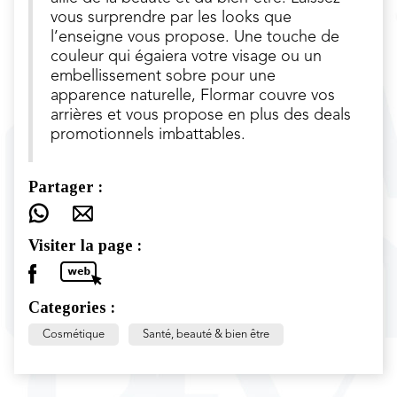
vous surprendre par les looks que
l’enseigne vous propose. Une touche de
couleur qui égaiera votre visage ou un
embellissement sobre pour une
apparence naturelle, Flormar couvre vos
arrières et vous propose en plus des deals
promotionnels imbattables.
Partager :
Visiter la page :
Categories :
Cosmétique
Santé, beauté & bien être