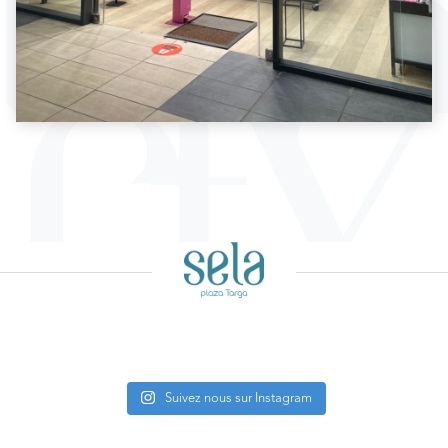
Suivez nous sur Instagram