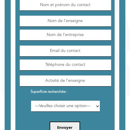
Superficie recherchée :