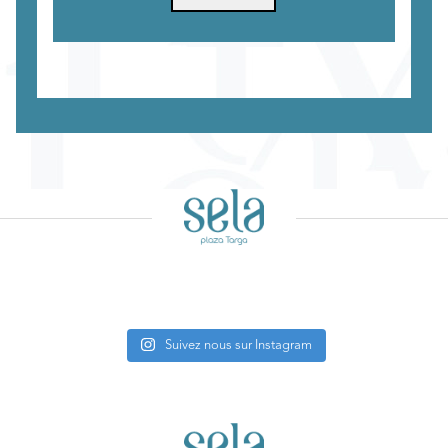
Suivez nous sur Instagram