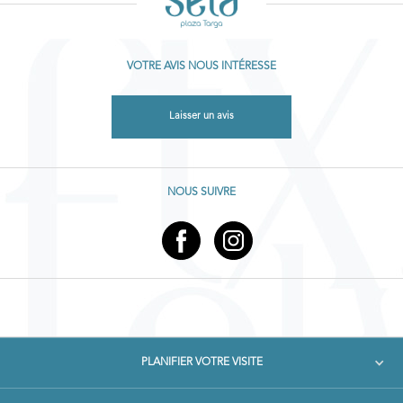
VOTRE AVIS NOUS INTÉRESSE
Laisser un avis
NOUS SUIVRE
PLANIFIER VOTRE VISITE