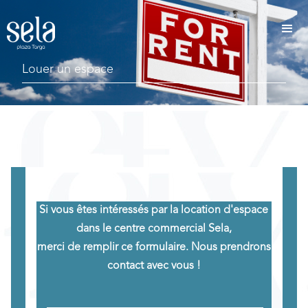
Louer un espace
Si vous êtes intéressés par la location d'espace
dans le centre commercial Sela,
merci de remplir ce formulaire. Nous prendrons
contact avec vous !