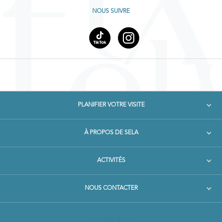
NOUS SUIVRE
PLANIFIER VOTRE VISITE
À PROPOS DE SELA
ACTIVITÉS
NOUS CONTACTER