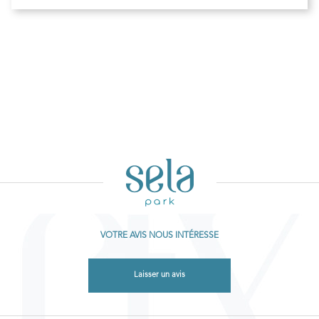
VOTRE AVIS NOUS INTÉRESSE
Laisser un avis