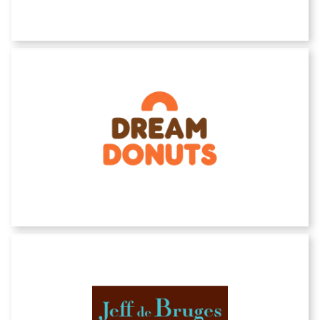
DREAM DONUTS & COFFEE