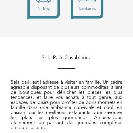
Sela Park Casablanca
Sanitair
Parking
Sela park est l’adresse à visiter en famille. Un cadre
agréable disposant de plusieurs commodités, allant
de boutiques pour dénicher les pièces les plus
tendances, et faire vos achats à tout genre, aux
espaces de loisirs pour profiter de bons momets en
famille dans une ambiance conviviale et cool, en
passant par les meilleurs restaurants pour savourer
les plats les plus gourmands. Amusez-vous
pleinement en passant des journées complètes
en toute sécurité.