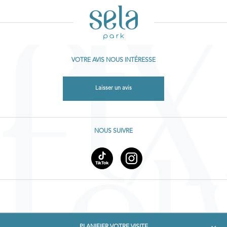
VOTRE AVIS NOUS INTÉRESSE
Laisser un avis
NOUS SUIVRE
PLANIFIER VOTRE VISITE