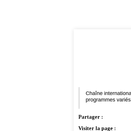
Chaîne internationa
programmes variés. 
Partager :
Visiter la page :