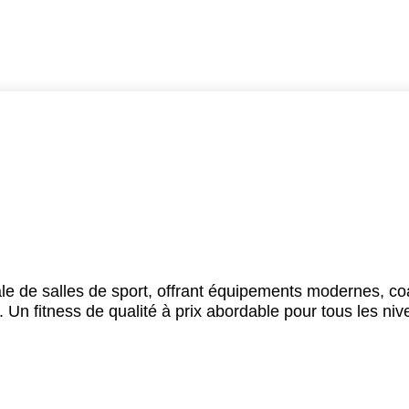
le de salles de sport, offrant équipements modernes, co
Un fitness de qualité à prix abordable pour tous les niv