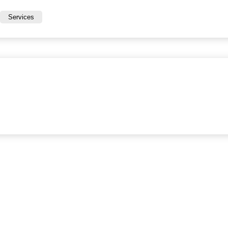
Services