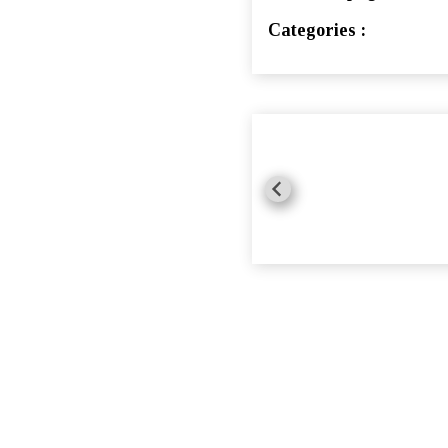
Categories :