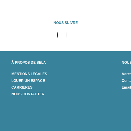
NOUS SUIVRE
À PROPOS DE SELA
NOU
MENTIONS LÉGALES
Adres
LOUER UN ESPACE
Conta
CARRIÈRES
Email
NOUS CONTACTER