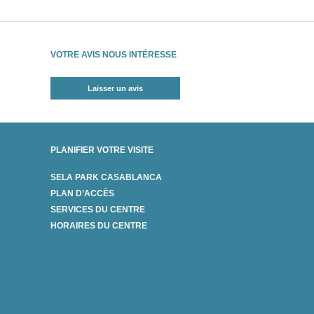
VOTRE AVIS NOUS INTÉRESSE
Laisser un avis
PLANIFIER VOTRE VISITE
SELA PARK CASABLANCA
PLAN D’ACCÈS
SERVICES DU CENTRE
HORAIRES DU CENTRE