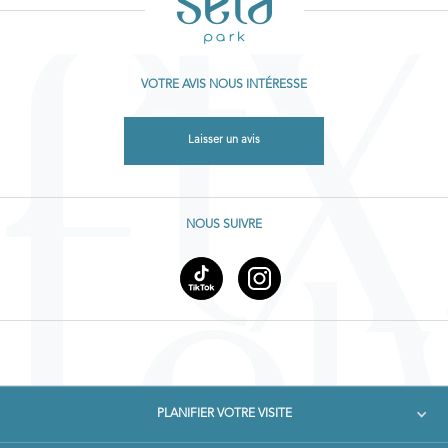
VOTRE AVIS NOUS INTÉRESSE
Laisser un avis
NOUS SUIVRE
PLANIFIER VOTRE VISITE