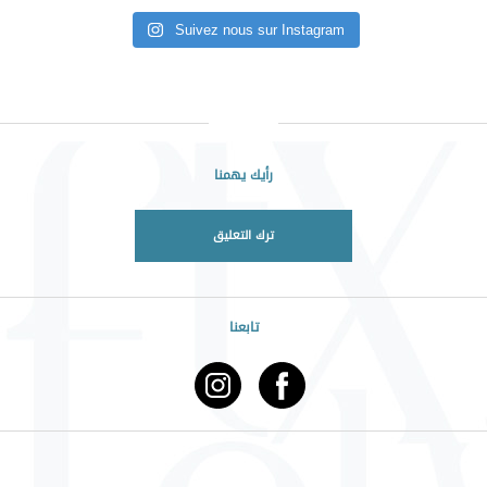
Suivez nous sur Instagram
رأيك يهمنا
ترك التعليق
تابعنا