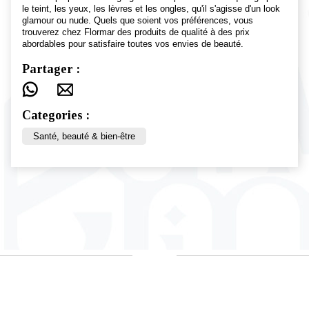
le teint, les yeux, les lèvres et les ongles, qu'il s'agisse d'un look
glamour ou nude. Quels que soient vos préférences, vous
trouverez chez Flormar des produits de qualité à des prix
abordables pour satisfaire toutes vos envies de beauté.
Partager :
Categories :
Santé, beauté & bien-être