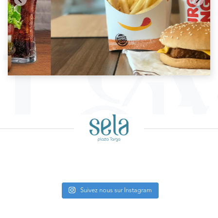
Suivez nous sur Instagram