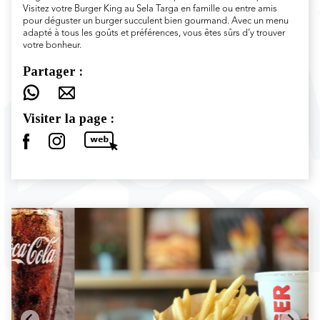
Visitez votre Burger King au Sela Targa en famille ou entre amis
pour déguster un burger succulent bien gourmand. Avec un menu
adapté à tous les goûts et préférences, vous êtes sûrs d’y trouver
votre bonheur.
Partager :
Visiter la page :