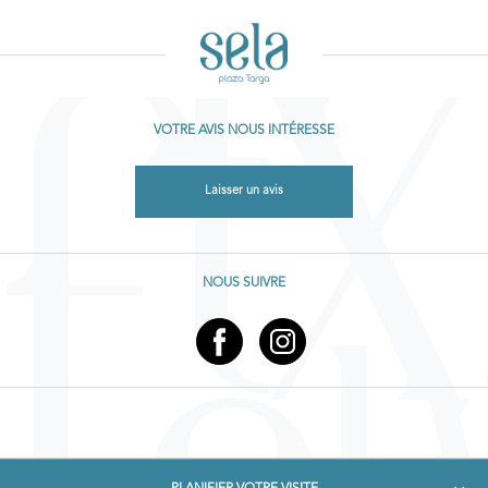
VOTRE AVIS NOUS INTÉRESSE
Laisser un avis
NOUS SUIVRE