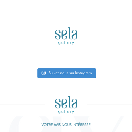
Suivez nous sur Instagram
VOTRE AVIS NOUS INTÉRESSE