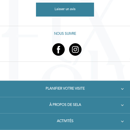
Laisser un avis
NOUS SUIVRE
PLANIFIER VOTRE VISITE
À PROPOS DE SELA
ACTIVITÉS