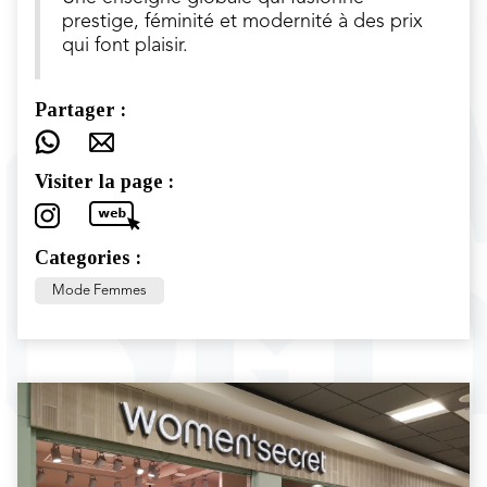
prestige, féminité et modernité à des prix
qui font plaisir.
Partager :
Visiter la page :
Categories :
Mode Femmes