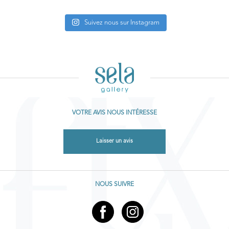
Suivez nous sur Instagram
VOTRE AVIS NOUS INTÉRESSE
Laisser un avis
NOUS SUIVRE