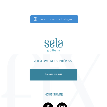
Suivez nous sur Instagram
VOTRE AVIS NOUS INTÉRESSE
Laisser un avis
NOUS SUIVRE