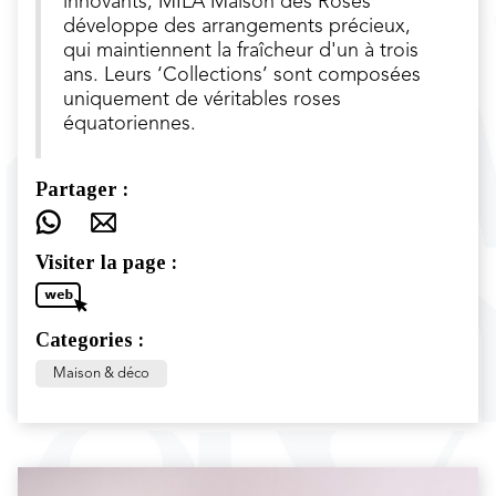
innovants, MILA Maison des Roses
développe des arrangements précieux,
qui maintiennent la fraîcheur d'un à trois
ans. Leurs ‘Collections’ sont composées
uniquement de véritables roses
équatoriennes.
Partager :
Visiter la page :
Categories :
Maison & déco