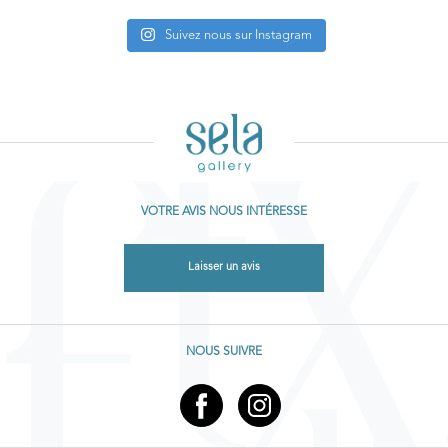
Suivez nous sur Instagram
VOTRE AVIS NOUS INTÉRESSE
Laisser un avis
NOUS SUIVRE