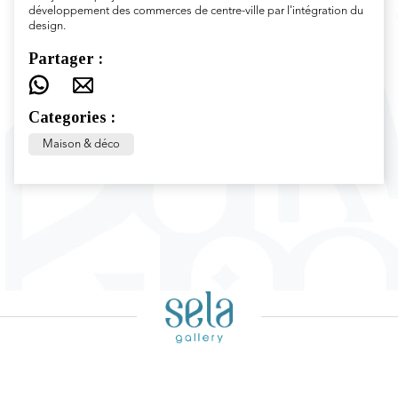
développement des commerces de centre-ville par l'intégration du
design.
Partager :
Categories :
Maison & déco