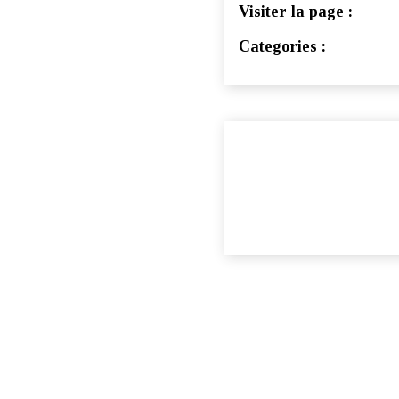
Visiter la page :
Categories :