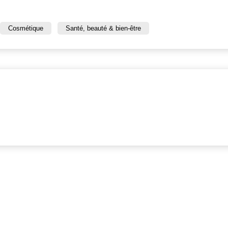
Cosmétique
Santé, beauté & bien-être