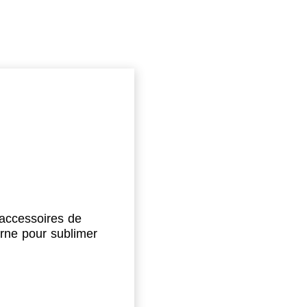
 accessoires de
erne pour sublimer