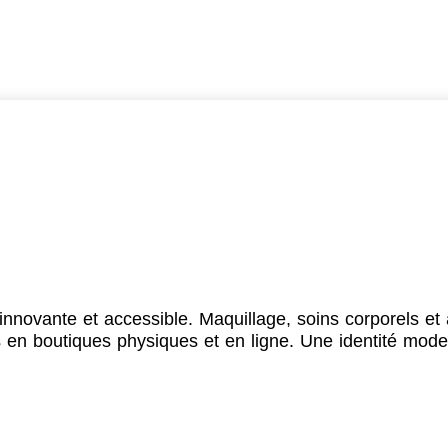
nnovante et accessible. Maquillage, soins corporels et
s en boutiques physiques et en ligne. Une identité mod