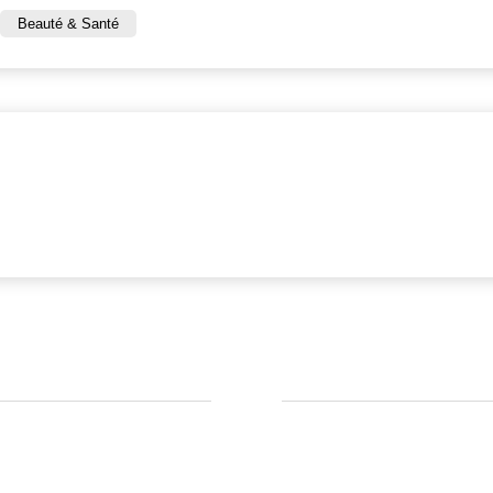
Beauté & Santé