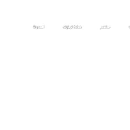
ه
مطاعم
خطط لزيارتك
المدونة