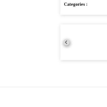
Categories :