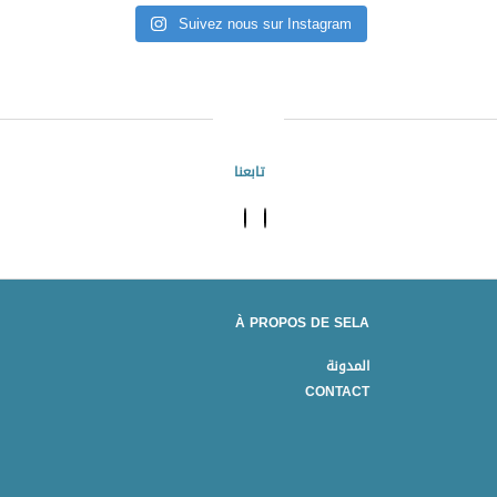
Suivez nous sur Instagram
تابعنا
À PROPOS DE SELA
المدونة
CONTACT