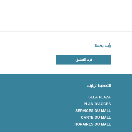
رأيك يهمنا
ترك التعليق
التخطيط لزيارتك
SELA PLAZA
PLAN D’ACCÈS
SERVICES DU MALL
CARTE DU MALL
HORAIRES DU MALL