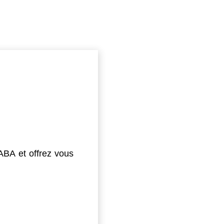
ABA et offrez vous