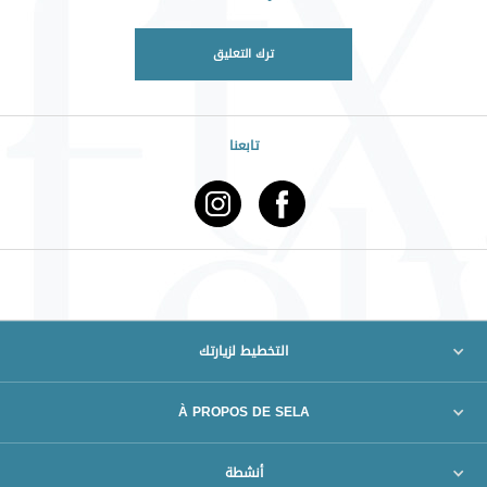
ترك التعليق
تابعنا
التخطيط لزيارتك
À PROPOS DE SELA
أنشطة