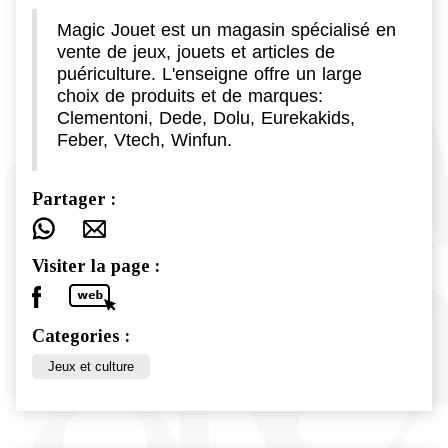
Magic Jouet est un magasin spécialisé en
vente de jeux, jouets et articles de
puériculture. L'enseigne offre un large
choix de produits et de marques:
Clementoni, Dede, Dolu, Eurekakids,
Feber, Vtech, Winfun.
Partager :
Visiter la page :
Categories :
Jeux et culture