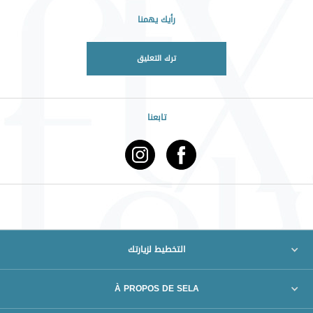
رأيك يهمنا
ترك التعليق
تابعنا
التخطيط لزيارتك
À PROPOS DE SELA