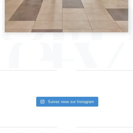
Suivez nous sur Instagram