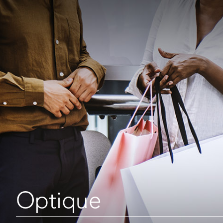
Optique