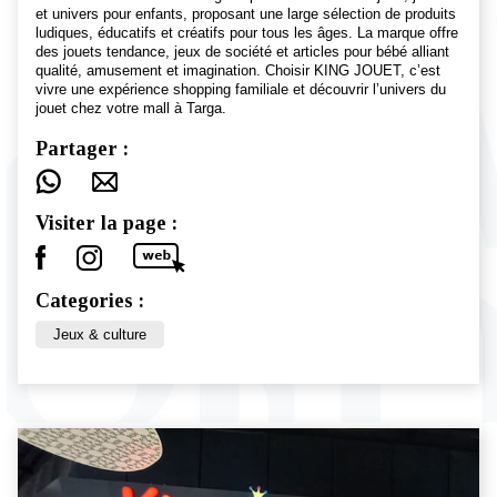
et univers pour enfants, proposant une large sélection de produits
ludiques, éducatifs et créatifs pour tous les âges. La marque offre
des jouets tendance, jeux de société et articles pour bébé alliant
qualité, amusement et imagination. Choisir KING JOUET, c’est
vivre une expérience shopping familiale et découvrir l’univers du
jouet chez votre mall à Targa.
Partager :
Visiter la page :
Categories :
Jeux & culture