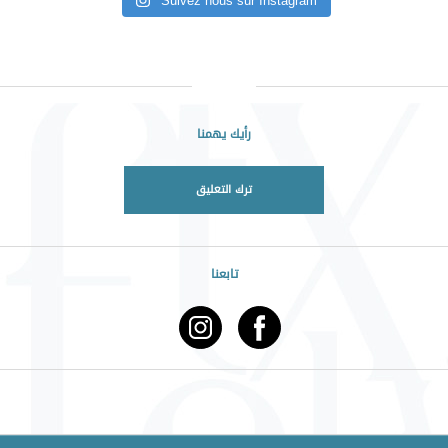
Suivez nous sur Instagram
رأيك يهمنا
ترك التعليق
تابعنا