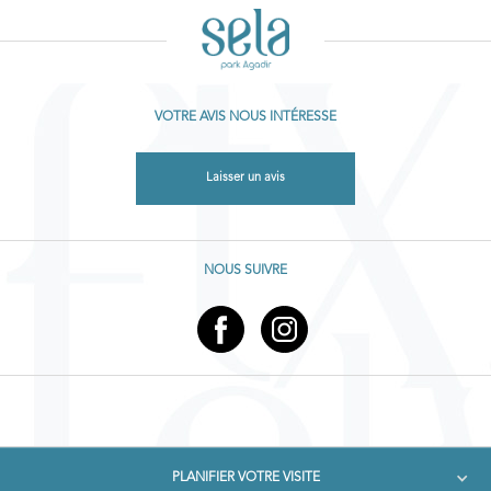
VOTRE AVIS NOUS INTÉRESSE
Laisser un avis
NOUS SUIVRE
PLANIFIER VOTRE VISITE