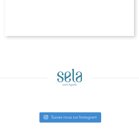
Suivez nous sur Instagram