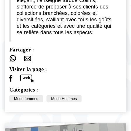
élégant, l’enseigne turque Colin’s,
s’efforce de proposer à ses clients des
collections branchées, colorées et
diversifiées, s’alliant avec tous les goûts
et les catégories et avec une qualité qui
se reflète dans tous les aspects.
Partager :
Visiter la page :
Categories :
Mode femmes
Mode Hommes