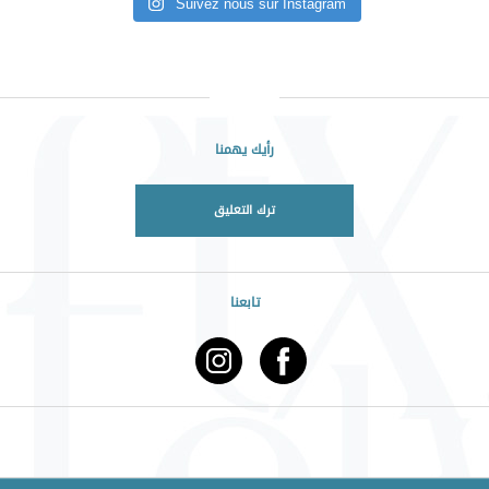
Suivez nous sur Instagram
رأيك يهمنا
ترك التعليق
تابعنا